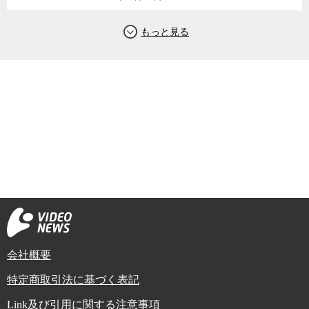
会社概要
特定商取引法に基づく表記
Link及び引用に関する注意事項