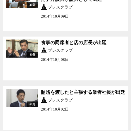
41分
プレスクラブ
2014年10月09日
食事の同席者と店の店長が出廷
プレスクラブ
43分
2014年10月08日
賄賂を渡したと主張する業者社長が出廷
プレスクラブ
62分
2014年10月02日