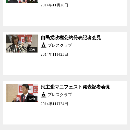
36分
2014年11月26日
自民党政権公約発表記者会見
プレスクラブ
20分
2014年11月25日
民主党マニフェスト発表記者会見
プレスクラブ
53分
2014年11月24日