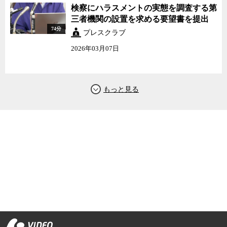
検察にハラスメントの実態を調査する第
三者機関の設置を求める要望書を提出
74分
プレスクラブ
2026年03月07日