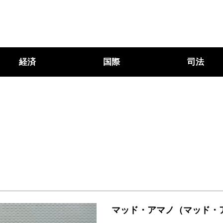
経済
国際
司法
マッド・アマノ（マッド・