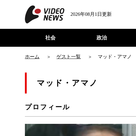
2026年08月1日更新
社会
政治
ホーム
ゲスト一覧
マッド・アマノ
マッド・アマノ
プロフィール