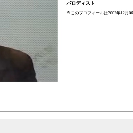
パロディスト
※このプロフィールは2002年12月