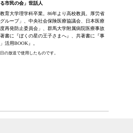
る市民の会」世話人
京都教育大学理学科卒業。86年より高校教員。厚労省
グループ」、中央社会保険医療協議会、日本医療
度再発防止委員会」、群馬大学附属病院医療事故
著書に『ぼくの星の王子さまへ』、共著書に『事
」活用BOOK』。
09日の放送で使用したものです。