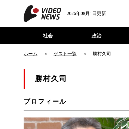
2026年08月1日更新
社会
政治
ホーム
ゲスト一覧
勝村久司
勝村久司
プロフィール