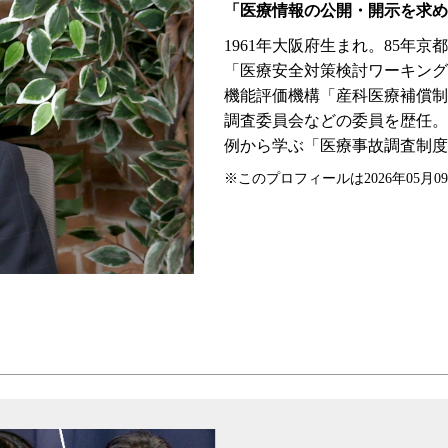
「医療情報の公開・開示を求め
1961年大阪府生まれ。85年
「医療安全対策検討ワーキング
機能評価機構「産科医療補償制
調査委員会などの委員を歴任。
例から学ぶ「医療事故調査制度
※このプロフィールは2026年05月