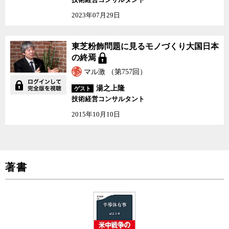
2023年07月29日
東芝粉飾問題に見るモノづくり大国日本
の終焉
マル激 （第757回）
湯之上隆
ゲスト
技術経営コンサルタント
2015年10月10日
著書