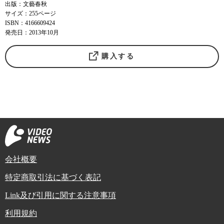
出版：文藝春秋
サイズ：255ページ
ISBN：4166609424
発売日：2013年10月
購入する
会社概要
特定商取引法に基づく表記
Link及び引用に関する注意事項
利用規約