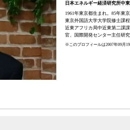
日本エネルギー経済研究所中東
1961年東京都生まれ。85年
東京外国語大学大学院修士課程
近東アフリカ局中近東第二課課
官、国際開発センター主任研究
※このプロフィールは2007年09月