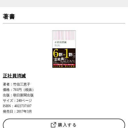
著書
正社員消滅
著者：竹信三恵子
価格：761円（税抜）
出版：朝日新聞出版
サイズ：240ページ
ISBN：4022737107
発売日：2017年3月
購入する