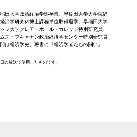
年早稲田大学政治経済学部卒業。早稲田大学大学院経
経済学研究科博士課程単位取得退学。早稲田大学
ッジ大学クレア・ホール・カレッジ特別研究員、
ムズ・ブキャナン政治経済学センター特別研究員
専門は経済学史。著書に『経済学者たちの闘い』、
04日の放送で使用したものです。