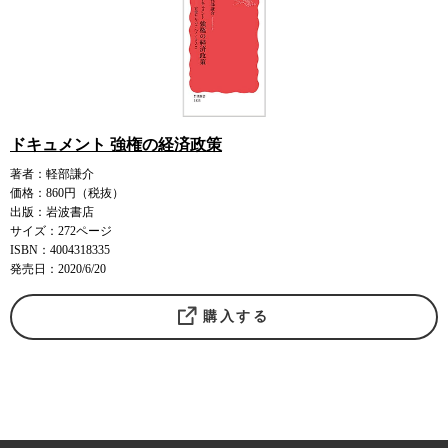
ドキュメント 強権の経済政策
著者：軽部謙介
価格：860円（税抜）
出版：岩波書店
サイズ：272ページ
ISBN：4004318335
発売日：2020/6/20
購入する