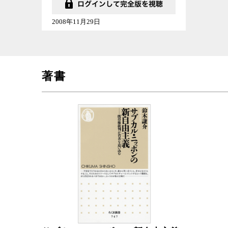
2008年11月29日
著書