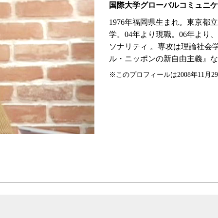
国際大学グローバルコミュニケ
1976年福岡県生まれ。東京
学。04年より現職。06年より、
ソナリティ 。専攻は理論社会
ル・ニッポンの新自由主義』な
※このプロフィールは2008年11月