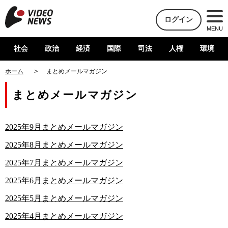
ログイン
MENU
社会
政治
経済
国際
司法
人権
環境
ホーム
まとめメールマガジン
まとめメールマガジン
2025年9月まとめメールマガジン
2025年8月まとめメールマガジン
2025年7月まとめメールマガジン
2025年6月まとめメールマガジン
2025年5月まとめメールマガジン
2025年4月まとめメールマガジン