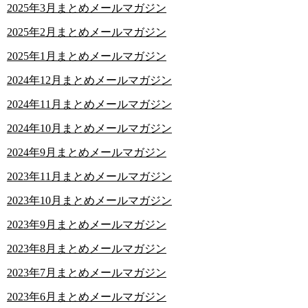
2025年3月まとめメールマガジン
2025年2月まとめメールマガジン
2025年1月まとめメールマガジン
2024年12月まとめメールマガジン
2024年11月まとめメールマガジン
2024年10月まとめメールマガジン
2024年9月まとめメールマガジン
2023年11月まとめメールマガジン
2023年10月まとめメールマガジン
2023年9月まとめメールマガジン
2023年8月まとめメールマガジン
2023年7月まとめメールマガジン
2023年6月まとめメールマガジン