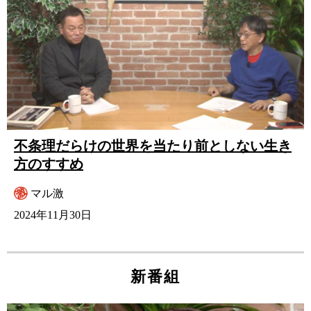
不条理だらけの世界を当たり前としない生き
方のすすめ
マル激
2024年11月30日
新番組