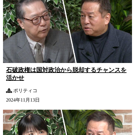
石破政権は国対政治から脱却するチャンスを
活かせ
ポリティコ
2024年11月13日