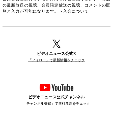
の最新放送の視聴、会員限定放送の視聴、コメントの閲
覧と入力が可能になります。
＞入会について
ビデオニュース公式X
「フォロー」で最新情報をチェック
ビデオニュース公式チャンネル
「チャンネル登録」で無料放送をチェック