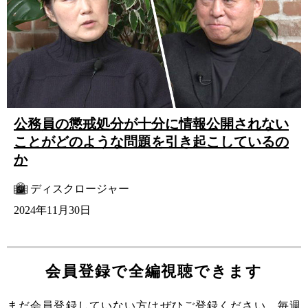
公務員の懲戒処分が十分に情報公開されない
ことがどのような問題を引き起こしているの
か
ディスクロージャー
2024年11月30日
会員登録で全編視聴できます
まだ会員登録していない方はぜひご登録ください。毎週