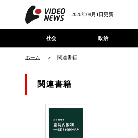
2026年08月1日更新
社会
政治
ホーム
関連書籍
関連書籍