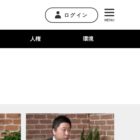
ログイン
MENU
人権
環境