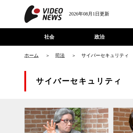
2026年08月1日更新
社会
政治
ホーム
司法
サイバーセキュリティ
サイバーセキュリティ