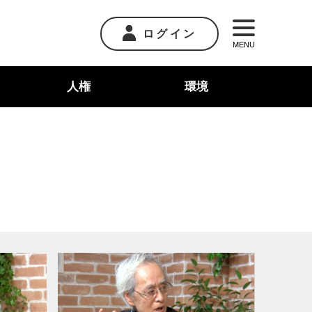
ログイン
MENU
人権
環境