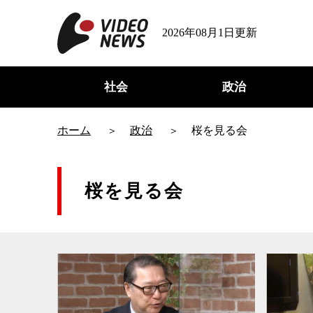
2026年08月1日更新
社会
政治
ホーム
政治
桜を見る会
桜を見る会