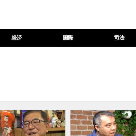
経済
国際
司法