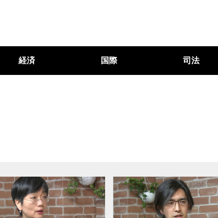
経済
国際
司法