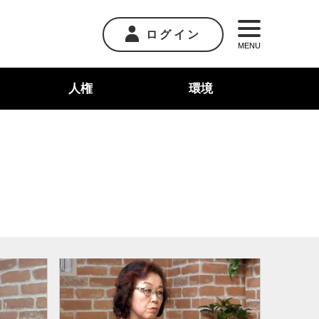
ログイン
MENU
人権
環境