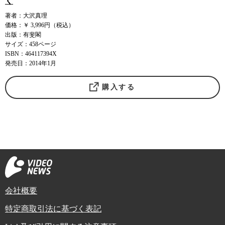
く
著者：大沢真理
価格：￥ 3,996円（税込）
出版：有斐閣
サイズ：458ページ
ISBN：464117394X
発売日：2014年1月
購入する
会社概要
特定商取引法に基づく表記