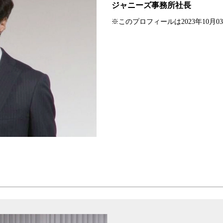
ジャニーズ事務所社長
※このプロフィールは2023年10月