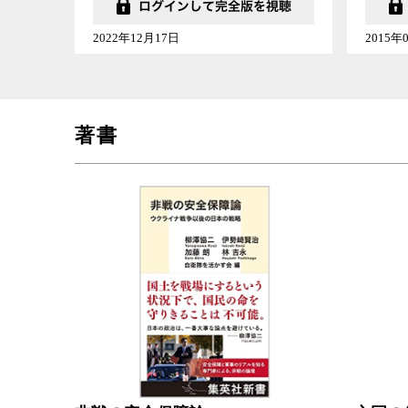
2022年12月17日
2015年
著書