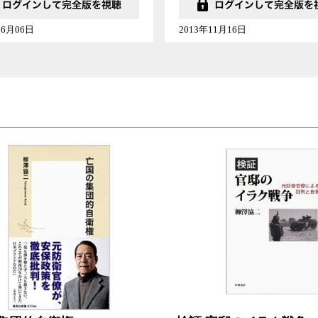
06月06日
2013年11月16日