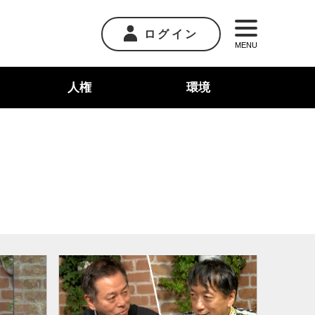
ログイン
MENU
人権
環境