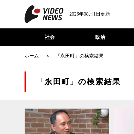
2026年08月1日更新
社会
政治
ホーム
「永田町」の検索結果
「永田町」の検索結果