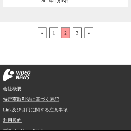
2011年11月05日
«
1
2
3
»
会社概要
特定商取引法に基づく表記
Link及び引用に関する注意事項
利用規約
プライバシーポリシー