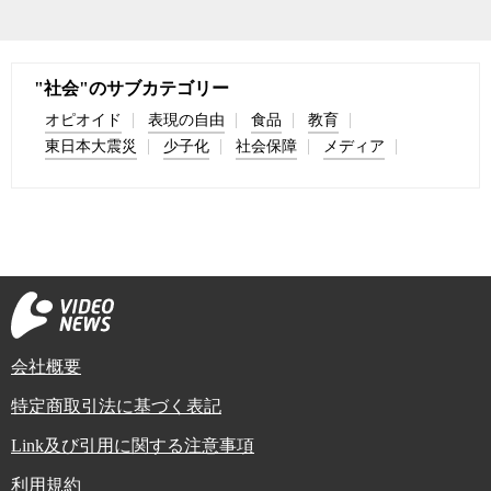
"社会"のサブカテゴリー
オピオイド
表現の自由
食品
教育
東日本大震災
少子化
社会保障
メディア
会社概要
特定商取引法に基づく表記
Link及び引用に関する注意事項
利用規約