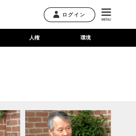
ログイン
MENU
人権
環境