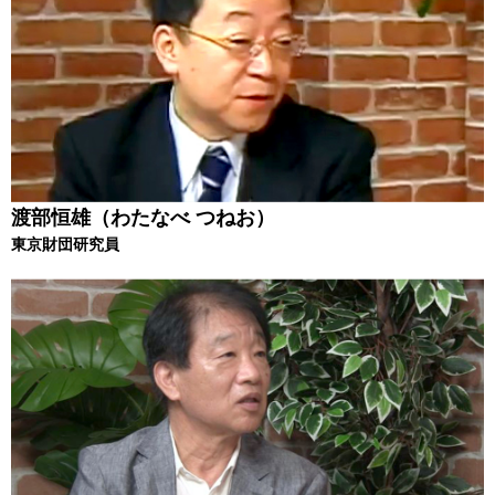
渡部恒雄（わたなべ つねお）
東京財団研究員