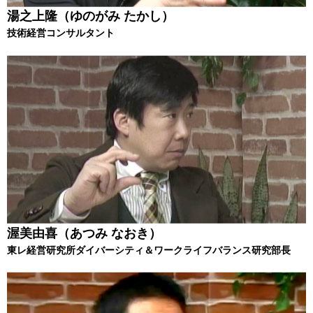
湯之上隆（ゆのがみ たかし）
技術経営コンサルタント
渥美由喜（あつみ なおき）
東レ経営研究所ダイバーシティ＆ワークライフバランス研究部長