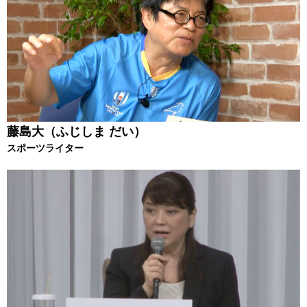
藤島大（ふじしま だい）
スポーツライター