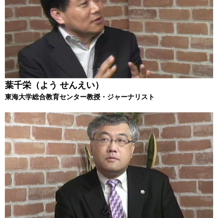
葉千栄（よう せんえい）
東海大学総合教育センター教授・ジャーナリスト