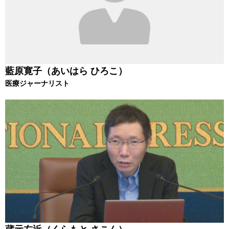
藍原寛子（あいはら ひろこ）
医療ジャーナリスト