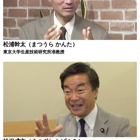
松浦幹太（まつうら かんた）
東京大学生産技術研究所准教授