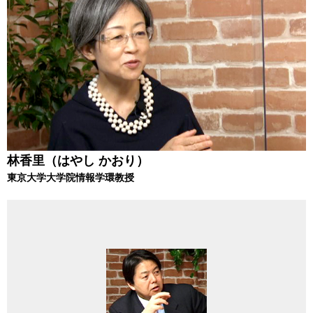
林香里（はやし かおり）
東京大学大学院情報学環教授