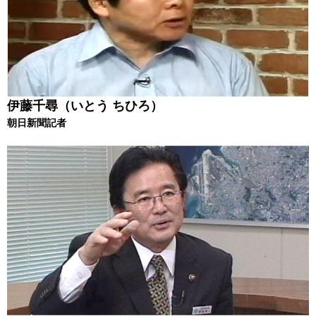
伊藤千尋（いとう ちひろ）
朝日新聞記者