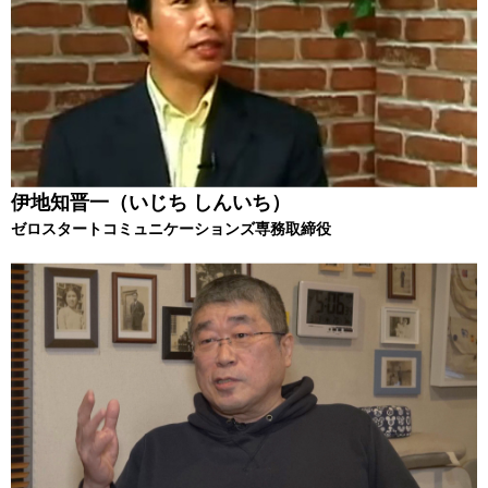
伊地知晋一（いじち しんいち）
ゼロスタートコミュニケーションズ専務取締役