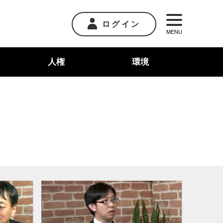
ログイン
MENU
人権
環境