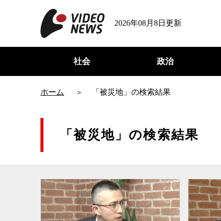
2026年08月8日更新
社会
政治
ホーム
「被災地」の検索結果
「被災地」の検索結果