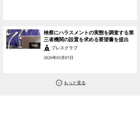
検察にハラスメントの実態を調査する第
三者機関の設置を求める要望書を提出
74分
プレスクラブ
2026年03月07日