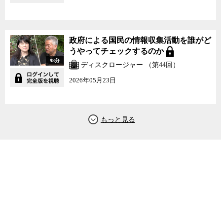
政府による国民の情報収集活動を誰がど
うやってチェックするのか
98分
ディスクロージャー （第44回）
2026年05月23日