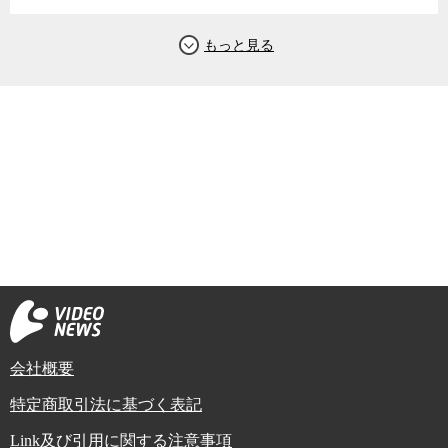
会社概要
特定商取引法に基づく表記
Link及び引用に関する注意事項