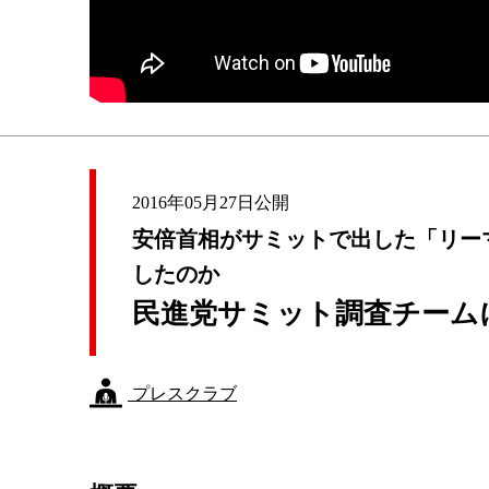
2016年05月27日公開
安倍首相がサミットで出した「リー
したのか
民進党サミット調査チーム
プレスクラブ