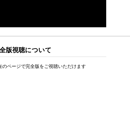
全版視聴について
在のページで完全版をご視聴いただけます