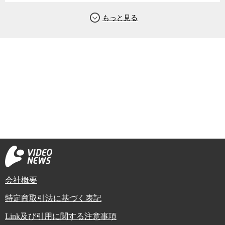
会社概要
特定商取引法に基づく表記
Link及び引用に関する注意事項