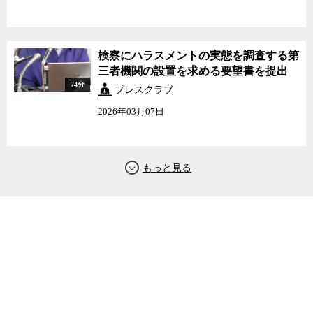
検察にハラスメントの実態を調査する第
三者機関の設置を求める要望書を提出
74分
プレスクラブ
2026年03月07日