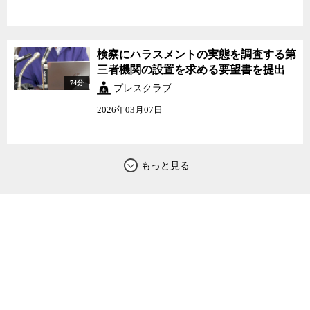
検察にハラスメントの実態を調査する第
三者機関の設置を求める要望書を提出
74分
プレスクラブ
2026年03月07日