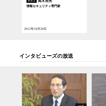
高木浩光
ゲスト
情報セキュリティ専門家
2012年10月20日
インタビューズの放送