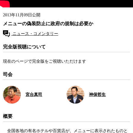
2013年11月09日公開
メニューの偽装防止に政府の規制は必要か
ニュース・コメンタリー
完全版視聴について
現在のページで完全版をご視聴いただけます
司会
宮台真司
神保哲生
概要
全国各地の有名ホテルや百貨店が、メニューに表示されたものと