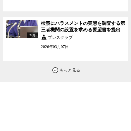
検察にハラスメントの実態を調査する第
三者機関の設置を求める要望書を提出
74分
プレスクラブ
2026年03月07日