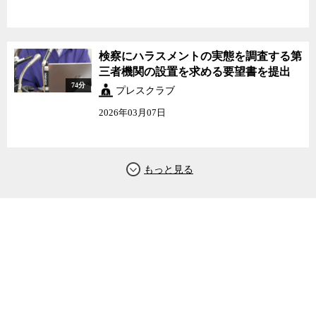
検察にハラスメントの実態を調査する第
三者機関の設置を求める要望書を提出
74分
プレスクラブ
2026年03月07日