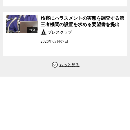
検察にハラスメントの実態を調査する第
三者機関の設置を求める要望書を提出
74分
プレスクラブ
2026年03月07日