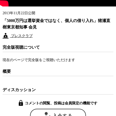
2013年11月22日公開
「5000万円は選挙資金ではなく、個人の借り入れ」猪瀬直
樹東京都知事 会見
プレスクラブ
完全版視聴について
現在のページで完全版をご視聴いただけます
概要
ディスカッション
コメントの閲覧、投稿は会員限定の機能です
入会する