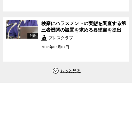
検察にハラスメントの実態を調査する第
三者機関の設置を求める要望書を提出
74分
プレスクラブ
2026年03月07日