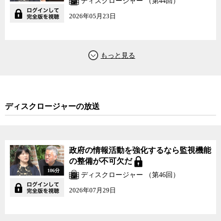
ディスクロージャー （第44回）
2026年05月23日
ディスクロージャーの放送
政府の情報活動を強化するなら監視機能
の整備が不可欠だ
106分
ディスクロージャー （第46回）
2026年07月29日