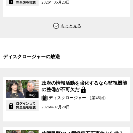
2026年05月23日
ディスクロージャーの放送
政府の情報活動を強化するなら監視機能
の整備が不可欠だ
106分
ディスクロージャー （第46回）
2026年07月29日