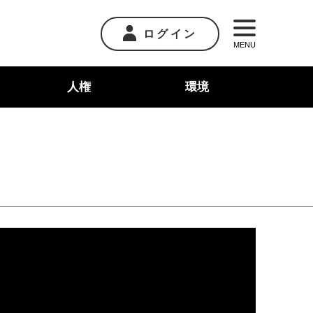
ログイン
MENU
人権
環境