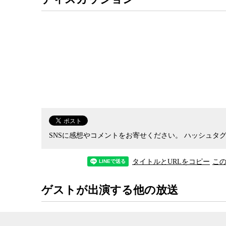
SNSに感想やコメントをお寄せください。
ハッシュタグ
タイトルとURLをコピー
こ
ゲストが出演する他の放送