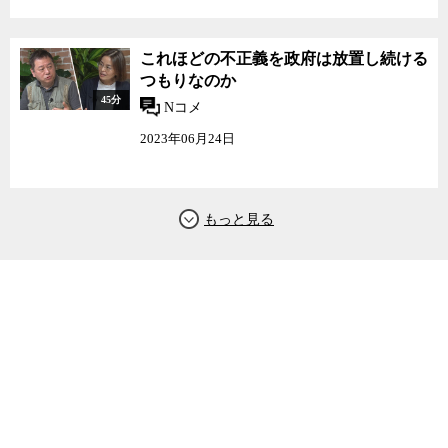
これほどの不正義を政府は放置し続ける
つもりなのか
45分
Nコメ
2023年06月24日