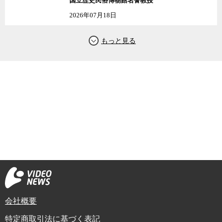
国立歴史民俗博物館名誉教授
2026年07月18日
会社概要
特定商取引法に基づく表記