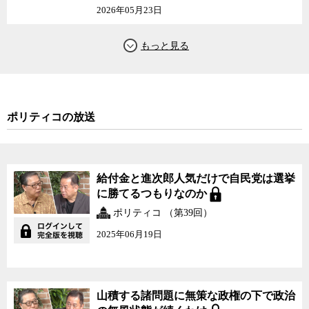
2026年05月23日
ポリティコの放送
給付金と進次郎人気だけで自民党は選挙
に勝てるつもりなのか
ポリティコ （第39回）
2025年06月19日
山積する諸問題に無策な政権の下で政治