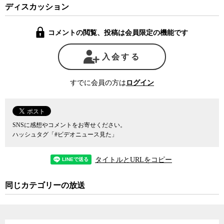
ディスカッション
コメントの閲覧、投稿は会員限定の機能です
入会する
すでに会員の方は
ログイン
SNSに感想やコメントをお寄せください。
ハッシュタグ「#ビデオニュース見た」
タイトルとURLをコピー
同じカテゴリーの放送