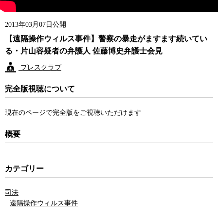
2013年03月07日公開
【遠隔操作ウィルス事件】警察の暴走がますます続いてい
る・片山容疑者の弁護人 佐藤博史弁護士会見
プレスクラブ
完全版視聴について
現在のページで完全版をご視聴いただけます
概要
カテゴリー
司法
遠隔操作ウィルス事件